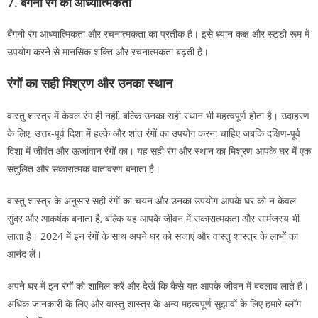
7.
बैंगनी रंग का आध्यात्मिकता
बैंगनी रंग आध्यात्मिकता और रचनात्मकता का प्रतीक है। इसे ध्यान कक्ष और स्टडी रूम में
उपयोग करने से मानसिक शक्ति और रचनात्मकता बढ़ती है।
रंगों का सही मिश्रण और उनका स्थान
वास्तु शास्त्र में केवल रंग ही नहीं, बल्कि उनका सही स्थान भी महत्वपूर्ण होता है। उदाहरण
के लिए, उत्तर-पूर्व दिशा में हल्के और शांत रंगों का उपयोग करना चाहिए जबकि दक्षिण-पूर्व
दिशा में जीवंत और ऊर्जावान रंगों का। यह सही रंग और स्थान का मिश्रण आपके घर में एक
संतुलित और सकारात्मक वातावरण बनाता है।
वास्तु शास्त्र के अनुसार सही रंगों का चयन और उनका उपयोग आपके घर को न केवल
सुंदर और आकर्षक बनाता है, बल्कि यह आपके जीवन में सकारात्मकता और सामंजस्य भी
लाता है। 2024 में इन रंगों के साथ अपने घर को सजाएं और वास्तु शास्त्र के लाभों का
आनंद लें।
अपने घर में इन रंगों को शामिल करें और देखें कि कैसे यह आपके जीवन में बदलाव लाते हैं।
अधिक जानकारी के लिए और वास्तु शास्त्र के अन्य महत्वपूर्ण सुझावों के लिए हमारे ब्लॉग