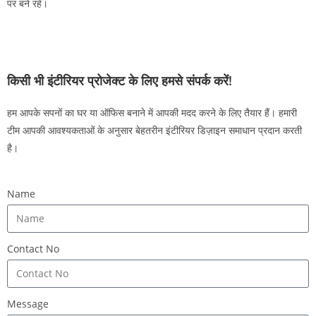
पर बने रहें।
किसी भी इंटीरियर प्रोजेक्ट के लिए हमसे संपर्क करें!
हम आपके सपनों का घर या ऑफिस बनाने में आपकी मदद करने के लिए तैयार हैं। हमारी
टीम आपकी आवश्यकताओं के अनुसार बेहतरीन इंटीरियर डिज़ाइन समाधान प्रदान करती
है।
Name
Contact No
Message