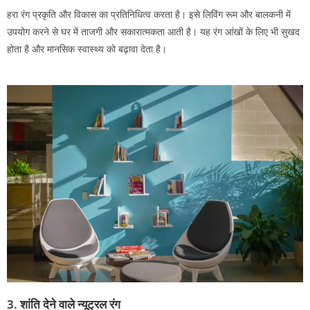
हरा रंग प्रकृति और विकास का प्रतिनिधित्व करता है। इसे लिविंग रूम और बालकनी में
उपयोग करने से घर में ताजगी और सकारात्मकता आती है। यह रंग आंखों के लिए भी सुखद
होता है और मानसिक स्वास्थ्य को बढ़ावा देता है।
3.
शांति देने वाले न्यूट्रल रंग