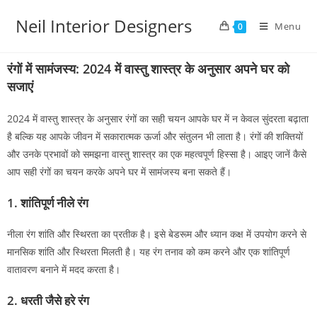
Neil Interior Designers
Menu
0
रंगों में सामंजस्य: 2024 में वास्तु शास्त्र के अनुसार अपने घर को
सजाएं
2024 में वास्तु शास्त्र के अनुसार रंगों का सही चयन आपके घर में न केवल सुंदरता बढ़ाता
है बल्कि यह आपके जीवन में सकारात्मक ऊर्जा और संतुलन भी लाता है। रंगों की शक्तियों
और उनके प्रभावों को समझना वास्तु शास्त्र का एक महत्वपूर्ण हिस्सा है। आइए जानें कैसे
आप सही रंगों का चयन करके अपने घर में सामंजस्य बना सकते हैं।
1.
शांतिपूर्ण नीले रंग
नीला रंग शांति और स्थिरता का प्रतीक है। इसे बेडरूम और ध्यान कक्ष में उपयोग करने से
मानसिक शांति और स्थिरता मिलती है। यह रंग तनाव को कम करने और एक शांतिपूर्ण
वातावरण बनाने में मदद करता है।
2.
धरती जैसे हरे रंग