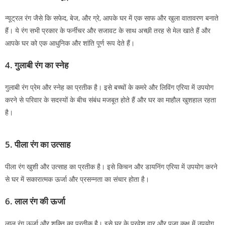
न्यूट्रल रंग जैसे कि सफेद, बेज, और ग्रे, आपके घर में एक साफ और खुला वातावरण बनाते
हैं। ये रंग सभी प्रकार के फर्नीचर और सजावट के साथ अच्छी तरह से मेल खाते हैं और
आपके घर को एक आधुनिक और शांति पूर्ण रूप देते हैं।
4.
गुलाबी रंग का स्नेह
गुलाबी रंग प्रेम और स्नेह का प्रतीक है। इसे बच्चों के कमरे और लिविंग एरिया में उपयोग
करने से परिवार के सदस्यों के बीच संबंध मजबूत होते हैं और घर का माहौल खुशहाल रहता
है।
5.
पीला रंग का उत्साह
पीला रंग खुशी और उत्साह का प्रतीक है। इसे किचन और डायनिंग एरिया में उपयोग करने
से घर में सकारात्मक ऊर्जा और प्रसन्नता का संचार होता है।
6.
लाल रंग की ऊर्जा
लाल रंग ऊर्जा और शक्ति का प्रतीक है। इसे घर के प्रवेश द्वार और पूजा कक्ष में उपयोग